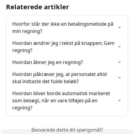
Relaterede artikler
Hvorfor står der ikke en betalingsmetode på 
min regning?
Hvordan ændrer jeg i tekst på knappen; Gem 
regning?
Hvordan åbner jeg en regning?
Hvordan påkræver jeg, at personalet altid 
skal indtaste det fulde beløb?
Hvordan bliver borde automatisk markeret 
som besøgt, når en vare tilføjes på en 
regning?
Besvarede dette dit spørgsmål?