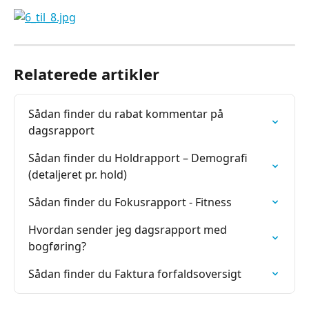
Relaterede artikler
Sådan finder du rabat kommentar på 
dagsrapport
Sådan finder du Holdrapport – Demografi 
(detaljeret pr. hold)
Sådan finder du Fokusrapport - Fitness
Hvordan sender jeg dagsrapport med 
bogføring?
Sådan finder du Faktura forfaldsoversigt