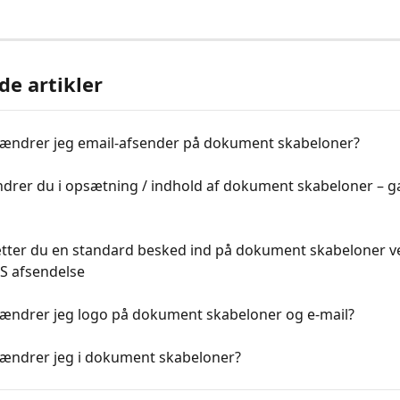
de artikler
ændrer jeg email-afsender på dokument skabeloner?
drer du i opsætning / indhold af dokument skabeloner – 
tter du en standard besked ind på dokument skabeloner v
S afsendelse
ændrer jeg logo på dokument skabeloner og e-mail?
ændrer jeg i dokument skabeloner?