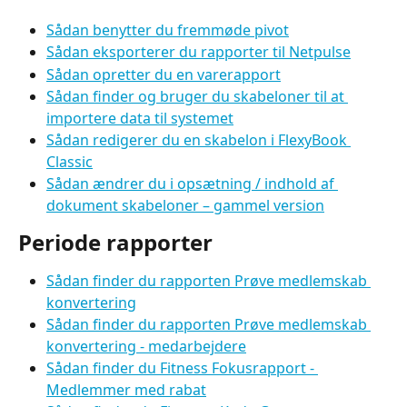
Sådan benytter du fremmøde pivot
Sådan eksporterer du rapporter til Netpulse
Sådan opretter du en varerapport
Sådan finder og bruger du skabeloner til at 
importere data til systemet
Sådan redigerer du en skabelon i FlexyBook 
Classic
Sådan ændrer du i opsætning / indhold af 
dokument skabeloner – gammel version
Periode rapporter
Sådan finder du rapporten Prøve medlemskab 
konvertering
Sådan finder du rapporten Prøve medlemskab 
konvertering - medarbejdere
Sådan finder du Fitness Fokusrapport - 
Medlemmer med rabat