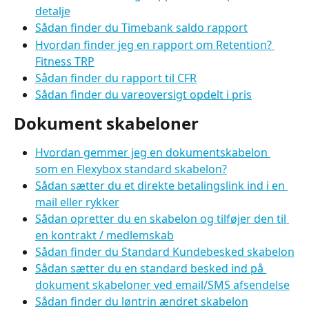
detalje
Sådan finder du Timebank saldo rapport
Hvordan finder jeg en rapport om Retention? 
Fitness TRP
Sådan finder du rapport til CFR
Sådan finder du vareoversigt opdelt i pris
Dokument skabeloner
Hvordan gemmer jeg en dokumentskabelon 
som en Flexybox standard skabelon?
Sådan sætter du et direkte betalingslink ind i en 
mail eller rykker
Sådan opretter du en skabelon og tilføjer den til 
en kontrakt / medlemskab
Sådan finder du Standard Kundebesked skabelon
Sådan sætter du en standard besked ind på 
dokument skabeloner ved email/SMS afsendelse
Sådan finder du løntrin ændret skabelon