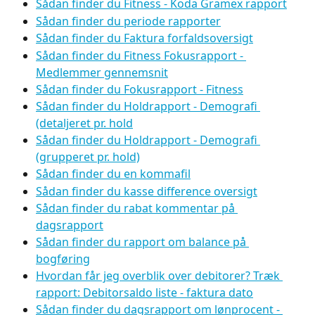
Sådan finder du Fitness - Koda Gramex rapport
Sådan finder du periode rapporter
Sådan finder du Faktura forfaldsoversigt
Sådan finder du Fitness Fokusrapport - 
Medlemmer gennemsnit
Sådan finder du Fokusrapport - Fitness
Sådan finder du Holdrapport - Demografi 
(detaljeret pr. hold
Sådan finder du Holdrapport - Demografi 
(grupperet pr. hold)
Sådan finder du en kommafil
Sådan finder du kasse difference oversigt
Sådan finder du rabat kommentar på 
dagsrapport
Sådan finder du rapport om balance på 
bogføring
Hvordan får jeg overblik over debitorer? Træk 
rapport: Debitorsaldo liste - faktura dato
Sådan finder du dagsrapport om lønprocent - 