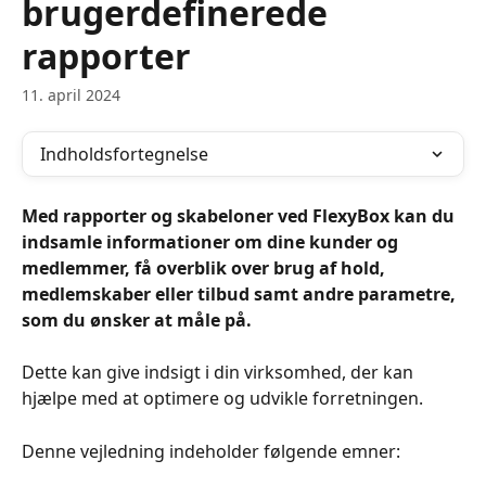
brugerdefinerede
rapporter
11. april 2024
Indholdsfortegnelse
Med rapporter og skabeloner ved FlexyBox kan du 
indsamle informationer om dine kunder og 
medlemmer, få overblik over brug af hold, 
medlemskaber eller tilbud samt andre parametre, 
som du ønsker at måle på.
Dette kan give indsigt i din virksomhed, der kan 
hjælpe med at optimere og udvikle forretningen.
Denne vejledning indeholder følgende emner: