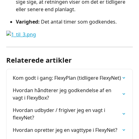
sige sige, at retningen viser om det er tidligere 
eller senere end planlagt.
Varighed: 
Det antal timer som godkendes.
Relaterede artikler
Kom godt i gang: FlexyPlan (tidligere FlexyNet)
Hvordan håndterer jeg godkendelse af en 
vagt i FlexyBox?
Hvordan udbyder / frigiver jeg en vagt i 
flexyNet?
Hvordan opretter jeg en vagttype i FlexyNet?