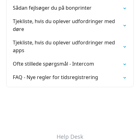
Sådan fejlsøger du på bonprinter
Tjekliste, hvis du oplever udfordringer med
døre
Tjekliste, hvis du oplever udfordringer med
apps
Ofte stillede spørgsmål - Intercom
FAQ - Nye regler for tidsregistrering
Help Desk