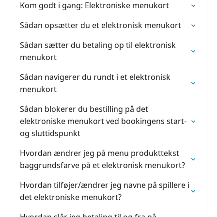
Kom godt i gang: Elektroniske menukort
Sådan opsætter du et elektronisk menukort
Sådan sætter du betaling op til elektronisk
menukort
Sådan navigerer du rundt i et elektronisk
menukort
Sådan blokerer du bestilling på det
elektroniske menukort ved bookingens start-
og sluttidspunkt
Hvordan ændrer jeg på menu produkttekst
baggrundsfarve på et elektronisk menukort?
Hvordan tilføjer/ændrer jeg navne på spillere i
det elektroniske menukort?