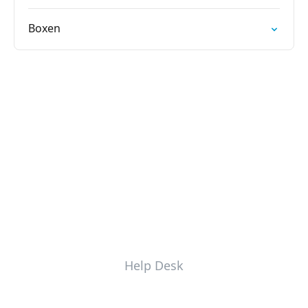
Boxen
Help Desk