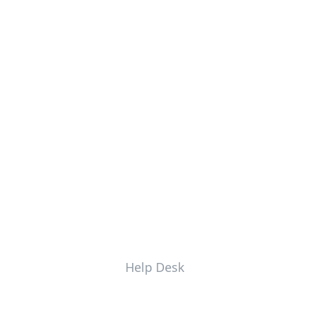
Help Desk