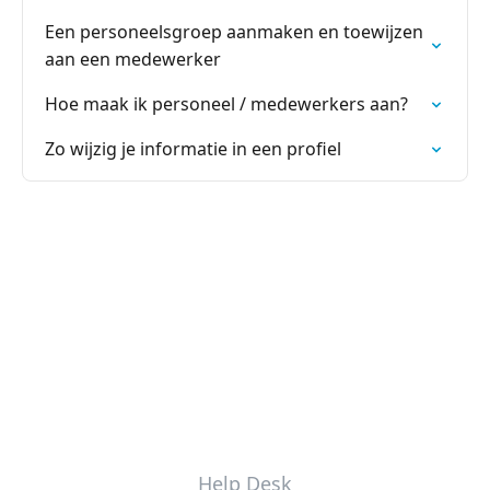
Een personeelsgroep aanmaken en toewijzen
aan een medewerker
Hoe maak ik personeel / medewerkers aan?
Zo wijzig je informatie in een profiel
Help Desk