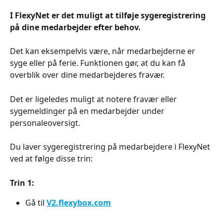
I FlexyNet er det muligt at tilføje sygeregistrering 
på dine medarbejder efter behov.
Det kan eksempelvis være, når medarbejderne er 
syge eller på ferie. Funktionen gør, at du kan få 
overblik over dine medarbejderes fravær.
Det er ligeledes muligt at notere fravær eller 
sygemeldinger på en medarbejder under 
personaleoversigt.
Du laver sygeregistrering på medarbejdere i FlexyNet 
ved at følge disse trin:
Trin 1:
Gå til 
V2.flexybox.com