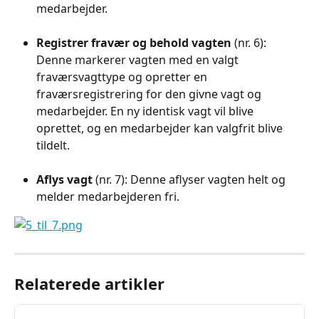
medarbejder. 
Registrer fravær og behold vagten
 (nr. 6): 
Denne markerer vagten med en valgt 
fraværsvagttype og opretter en 
fraværsregistrering for den givne vagt og 
medarbejder. En ny identisk vagt vil blive 
oprettet, og en medarbejder kan valgfrit blive 
tildelt.
Aflys vagt
 (nr. 7): Denne aflyser vagten helt og 
melder medarbejderen fri.
Relaterede artikler