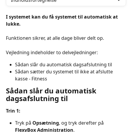
Indholdsfortegnelse
I systemet kan du få systemet til automatisk at 
lukke.
Funktionen sikrer, at alle dage bliver delt op.
Vejledning indeholder to delvejledninger:
Sådan slår du automatisk dagsafslutning til
Sådan sætter du systemet til ikke at afslutte 
kasse - Fitness
Sådan slår du automatisk 
dagsafslutning til
Trin 1:
Tryk på 
Opsætning
, og tryk derefter på 
FlexyBox Administration
.