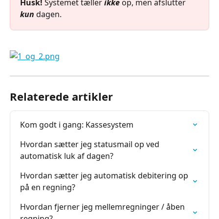
Husk!
 Systemet tæller 
ikke
 op, men afslutter 
kun
 dagen.
Relaterede artikler
Kom godt i gang: Kassesystem
Hvordan sætter jeg statusmail op ved 
automatisk luk af dagen?
Hvordan sætter jeg automatisk debitering op 
på en regning?
Hvordan fjerner jeg mellemregninger / åben 
regning?