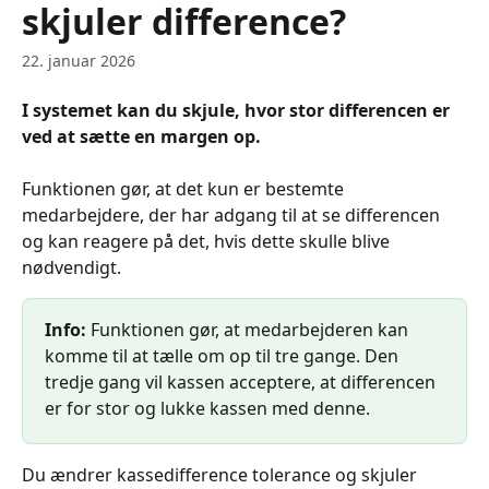
skjuler difference?
22. januar 2026
I systemet kan du skjule, hvor stor differencen er 
ved at sætte en margen op.
Funktionen gør, at det kun er bestemte 
medarbejdere, der har adgang til at se differencen 
og kan reagere på det, hvis dette skulle blive 
nødvendigt.
Info:
 Funktionen gør, at medarbejderen kan 
komme til at tælle om op til tre gange. Den 
tredje gang vil kassen acceptere, at differencen 
er for stor og lukke kassen med denne.
Du ændrer kassedifference tolerance og skjuler 