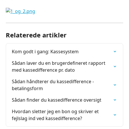
Relaterede artikler
Kom godt i gang: Kassesystem
Sådan laver du en brugerdefineret rapport 
med kassedifference pr. dato
Sådan håndterer du kassedifference - 
betalingsform
Sådan finder du kassedifference oversigt
Hvordan sletter jeg en bon og skriver et 
fejlslag ind ved kassedifference?