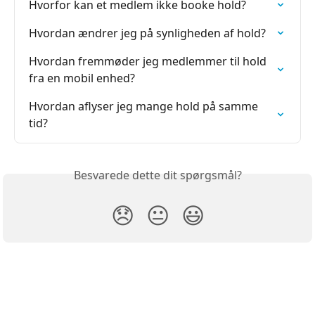
Hvorfor kan et medlem ikke booke hold?
Hvordan ændrer jeg på synligheden af hold?
Hvordan fremmøder jeg medlemmer til hold 
fra en mobil enhed?
Hvordan aflyser jeg mange hold på samme 
tid?
Besvarede dette dit spørgsmål?
😞
😐
😃