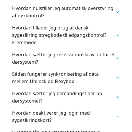
Hvordan nulstiller jeg automatisk overstyring
af dørkontrol?
Hvordan tillader jeg brug af dansk
sygesikring stregkode til adgangskontrol?
Fremmøde
Hvordan sætter jeg reservationskrav op for et
dørsystem?
Sådan fungerer synkronisering af data
mellem Unilock og Flexybox
Hvordan sætter jeg bemandingstider op i
dørsystemet?
Hvordan deaktiverer jeg login med
sygesikringskort?