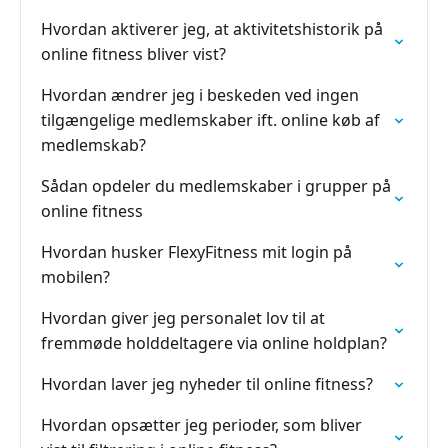
Hvordan aktiverer jeg, at aktivitetshistorik på
online fitness bliver vist?
Hvordan ændrer jeg i beskeden ved ingen
tilgængelige medlemskaber ift. online køb af
medlemskab?
Sådan opdeler du medlemskaber i grupper på
online fitness
Hvordan husker FlexyFitness mit login på
mobilen?
Hvordan giver jeg personalet lov til at
fremmøde holddeltagere via online holdplan?
Hvordan laver jeg nyheder til online fitness?
Hvordan opsætter jeg perioder, som bliver