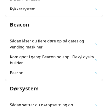
Rykkersystem
Beacon
Sådan låser du flere døre op på gates og
vending maskiner
Kom godt i gang: Beacon og app i FlexyLoyalty
builder
Beacon
Dørsystem
Sådan sætter du døropsætning op