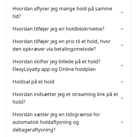
Hvordan aflyser jeg mange hold på samme
tid?
Hvordan tilføjer jeg en holdbeskrivelse?
Hvordan tilføjer jeg en pris til et hold, hvor
den opkræver via betalingsmetode?
Hvordan skifter jeg billede på et hold?
FlexyLoyalty app og Online holdplan
Holdsal på et hold
Hvordan indsætter jeg et streaming link på et
hold?
Hvordan sætter jeg en tidsgrænse for
automatisk holdaflysning og
deltageraflysning?