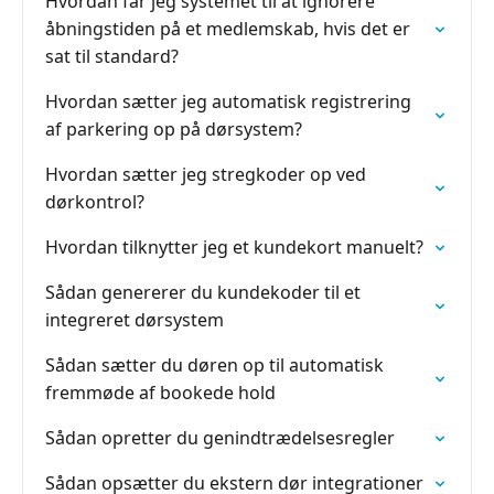
Hvordan får jeg systemet til at ignorere
åbningstiden på et medlemskab, hvis det er
sat til standard?
Hvordan sætter jeg automatisk registrering
af parkering op på dørsystem?
Hvordan sætter jeg stregkoder op ved
dørkontrol?
Hvordan tilknytter jeg et kundekort manuelt?
Sådan genererer du kundekoder til et
integreret dørsystem
Sådan sætter du døren op til automatisk
fremmøde af bookede hold
Sådan opretter du genindtrædelsesregler
Sådan opsætter du ekstern dør integrationer