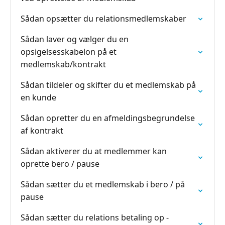
Sådan opsætter du relationsmedlemskaber
Sådan laver og vælger du en
opsigelsesskabelon på et
medlemskab/kontrakt
Sådan tildeler og skifter du et medlemskab på
en kunde
Sådan opretter du en afmeldingsbegrundelse
af kontrakt
Sådan aktiverer du at medlemmer kan
oprette bero / pause
Sådan sætter du et medlemskab i bero / på
pause
Sådan sætter du relations betaling op -