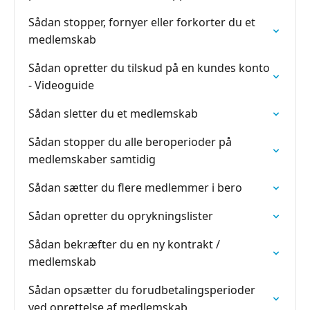
Sådan stopper, fornyer eller forkorter du et
medlemskab
Sådan opretter du tilskud på en kundes konto
- Videoguide
Sådan sletter du et medlemskab
Sådan stopper du alle beroperioder på
medlemskaber samtidig
Sådan sætter du flere medlemmer i bero
Sådan opretter du oprykningslister
Sådan bekræfter du en ny kontrakt /
medlemskab
Sådan opsætter du forudbetalingsperioder
ved oprettelse af medlemskab