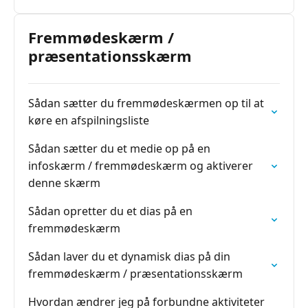
Fremmødeskærm /
præsentationsskærm
Sådan sætter du fremmødeskærmen op til at
køre en afspilningsliste
Sådan sætter du et medie op på en
infoskærm / fremmødeskærm og aktiverer
denne skærm
Sådan opretter du et dias på en
fremmødeskærm
Sådan laver du et dynamisk dias på din
fremmødeskærm / præsentationsskærm
Hvordan ændrer jeg på forbundne aktiviteter