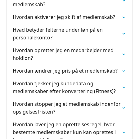
medlemskab?
Hvordan aktiverer jeg skift af medlemskab?
Hvad betyder felterne under løn på en
personalekonto?
Hvordan opretter jeg en medarbejder med
holdløn?
Hvordan ændrer jeg pris på et medlemskab?
Hvordan tjekker jeg kundedata og
medlemskaber efter konvertering (Fitness)?
Hvordan stopper jeg et medlemskab indenfor
opsigelsesfristen?
Hvordan laver jeg en oprettelsesregel, hvor
bestemte medlemskaber kun kan oprettes i