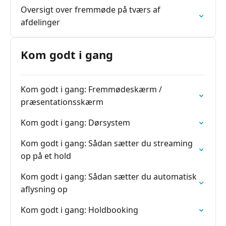
Oversigt over fremmøde på tværs af
afdelinger
Kom godt i gang
Kom godt i gang: Fremmødeskærm /
præsentationsskærm
Kom godt i gang: Dørsystem
Kom godt i gang: Sådan sætter du streaming
op på et hold
Kom godt i gang: Sådan sætter du automatisk
aflysning op
Kom godt i gang: Holdbooking