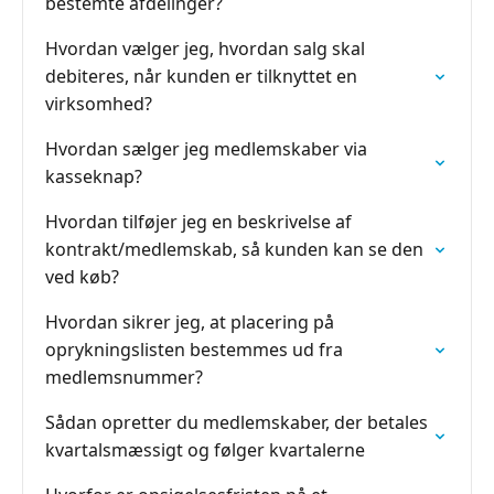
bestemte afdelinger?
Hvordan vælger jeg, hvordan salg skal
debiteres, når kunden er tilknyttet en
virksomhed?
Hvordan sælger jeg medlemskaber via
kasseknap?
Hvordan tilføjer jeg en beskrivelse af
kontrakt/medlemskab, så kunden kan se den
ved køb?
Hvordan sikrer jeg, at placering på
oprykningslisten bestemmes ud fra
medlemsnummer?
Sådan opretter du medlemskaber, der betales
kvartalsmæssigt og følger kvartalerne