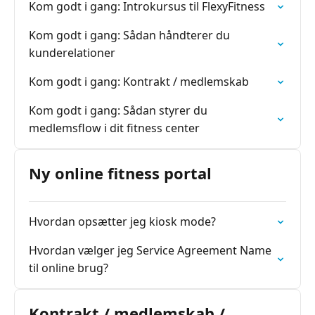
Kom godt i gang: Introkursus til FlexyFitness
Kom godt i gang: Sådan håndterer du
kunderelationer
Kom godt i gang: Kontrakt / medlemskab
Kom godt i gang: Sådan styrer du
medlemsflow i dit fitness center
Ny online fitness portal
Hvordan opsætter jeg kiosk mode?
Hvordan vælger jeg Service Agreement Name
til online brug?
Kontrakt / medlemskab /