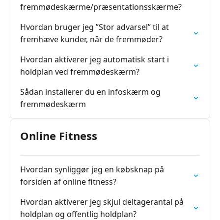
fremmødeskærme/præsentationsskærme?
Hvordan bruger jeg ”Stor advarsel” til at
fremhæve kunder, når de fremmøder?
Hvordan aktiverer jeg automatisk start i
holdplan ved fremmødeskærm?
Sådan installerer du en infoskærm og
fremmødeskærm
Online Fitness
Hvordan synliggør jeg en købsknap på
forsiden af online fitness?
Hvordan aktiverer jeg skjul deltagerantal på
holdplan og offentlig holdplan?