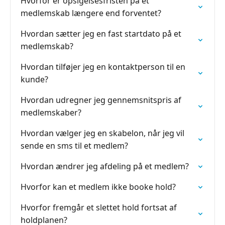
Hvorfor er opsigelsesfristen på et
medlemskab længere end forventet?
Hvordan sætter jeg en fast startdato på et
medlemskab?
Hvordan tilføjer jeg en kontaktperson til en
kunde?
Hvordan udregner jeg gennemsnitspris af
medlemskaber?
Hvordan vælger jeg en skabelon, når jeg vil
sende en sms til et medlem?
Hvordan ændrer jeg afdeling på et medlem?
Hvorfor kan et medlem ikke booke hold?
Hvorfor fremgår et slettet hold fortsat af
holdplanen?