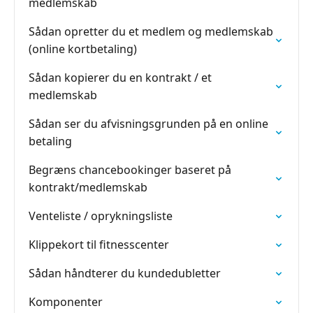
medlemskab
Sådan opretter du et medlem og medlemskab
(online kortbetaling)
Sådan kopierer du en kontrakt / et
medlemskab
Sådan ser du afvisningsgrunden på en online
betaling
Begræns chancebookinger baseret på
kontrakt/medlemskab
Venteliste / oprykningsliste
Klippekort til fitnesscenter
Sådan håndterer du kundedubletter
Komponenter