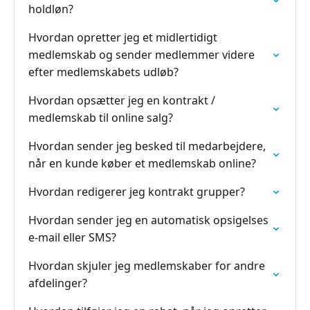
holdløn?
Hvordan opretter jeg et midlertidigt
medlemskab og sender medlemmer videre
efter medlemskabets udløb?
Hvordan opsætter jeg en kontrakt /
medlemskab til online salg?
Hvordan sender jeg besked til medarbejdere,
når en kunde køber et medlemskab online?
Hvordan redigerer jeg kontrakt grupper?
Hvordan sender jeg en automatisk opsigelses
e-mail eller SMS?
Hvordan skjuler jeg medlemskaber for andre
afdelinger?