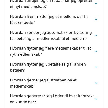
Hvordan tilføjer jeg en rabat, når jeg opretter
et nyt medlemskab?
Hvordan fremmøder jeg et medlem, der har
fået en bøde?
Hvordan sender jeg automatisk en kvittering
for betaling af medlemskab til et medlem?
Hvordan flytter jeg flere medlemskaber til et
nyt medlemskab?
Hvordan flytter jeg ubetalte salg til anden
betaler?
Hvordan fjerner jeg slutdatoen på et
medlemskab?
Hvordan genererer jeg koder til hver kontrakt
en kunde har?