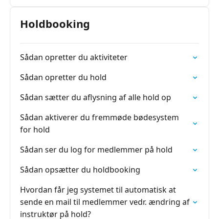
Holdbooking
Sådan opretter du aktiviteter
Sådan opretter du hold
Sådan sætter du aflysning af alle hold op
Sådan aktiverer du fremmøde bødesystem
for hold
Sådan ser du log for medlemmer på hold
Sådan opsætter du holdbooking
Hvordan får jeg systemet til automatisk at
sende en mail til medlemmer vedr. ændring af
instruktør på hold?