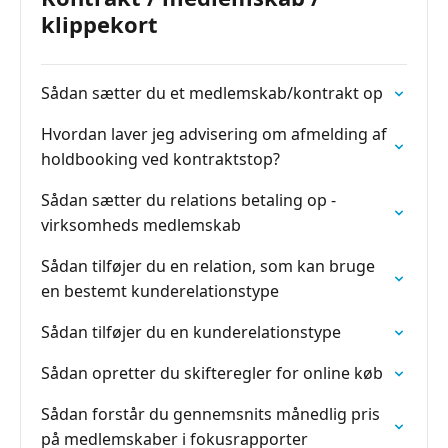
klippekort
Sådan sætter du et medlemskab/kontrakt op
Hvordan laver jeg advisering om afmelding af
holdbooking ved kontraktstop?
Sådan sætter du relations betaling op -
virksomheds medlemskab
Sådan tilføjer du en relation, som kan bruge
en bestemt kunderelationstype
Sådan tilføjer du en kunderelationstype
Sådan opretter du skifteregler for online køb
Sådan forstår du gennemsnits månedlig pris
på medlemskaber i fokusrapporter