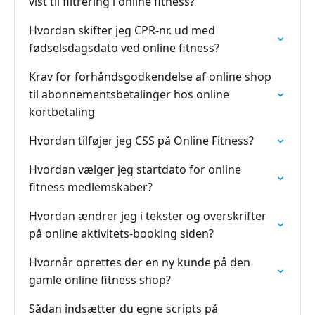
vist til filtrering i online fitness?
Hvordan skifter jeg CPR-nr. ud med
fødselsdagsdato ved online fitness?
Krav for forhåndsgodkendelse af online shop
til abonnementsbetalinger hos online
kortbetaling
Hvordan tilføjer jeg CSS på Online Fitness?
Hvordan vælger jeg startdato for online
fitness medlemskaber?
Hvordan ændrer jeg i tekster og overskrifter
på online aktivitets-booking siden?
Hvornår oprettes der en ny kunde på den
gamle online fitness shop?
Sådan indsætter du egne scripts på