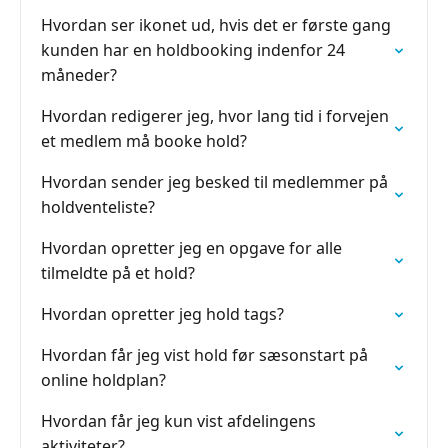
Hvordan ser ikonet ud, hvis det er første gang
kunden har en holdbooking indenfor 24
måneder?
Hvordan redigerer jeg, hvor lang tid i forvejen
et medlem må booke hold?
Hvordan sender jeg besked til medlemmer på
holdventeliste?
Hvordan opretter jeg en opgave for alle
tilmeldte på et hold?
Hvordan opretter jeg hold tags?
Hvordan får jeg vist hold før sæsonstart på
online holdplan?
Hvordan får jeg kun vist afdelingens
aktiviteter?