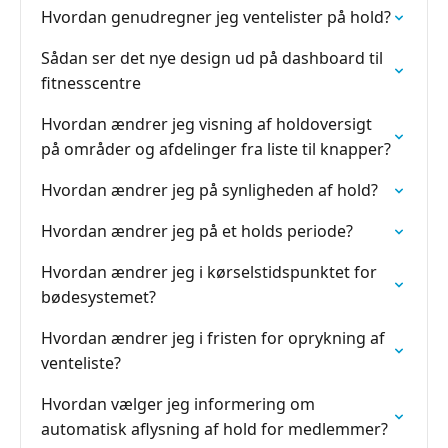
Hvordan genudregner jeg ventelister på hold?
Sådan ser det nye design ud på dashboard til
fitnesscentre
Hvordan ændrer jeg visning af holdoversigt
på områder og afdelinger fra liste til knapper?
Hvordan ændrer jeg på synligheden af hold?
Hvordan ændrer jeg på et holds periode?
Hvordan ændrer jeg i kørselstidspunktet for
bødesystemet?
Hvordan ændrer jeg i fristen for oprykning af
venteliste?
Hvordan vælger jeg informering om
automatisk aflysning af hold for medlemmer?