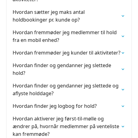
Hvordan sætter jeg maks antal
holdbookinger pr. kunde op?
Hvordan fremmøder jeg medlemmer til hold
fra en mobil enhed?
Hvordan fremmøder jeg kunder til aktiviteter?
Hvordan finder og gendanner jeg slettede
hold?
Hvordan finder og gendanner jeg slettede og
aflyste holddage?
Hvordan finder jeg logbog for hold?
Hvordan aktiverer jeg først-til-mølle og
ændrer på, hvornår medlemmer på venteliste
kan fremmøde?