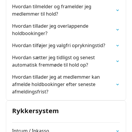
Hvordan tilmelder og framelder jeg
medlemmer til hold?
Hvordan tillader jeg overlappende
holdbookinger?
Hvordan tilføjer jeg valgfri oprykningstid?
Hvordan sætter jeg tidligst og senest
automatisk fremmøde til hold op?
Hvordan tillader jeg at medlemmer kan
afmelde holdbookinger efter seneste
afmeldingsfrist?
Rykkersystem
Intrum / Inkasso