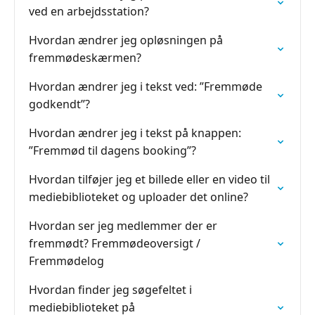
ved en arbejdsstation?
Hvordan ændrer jeg opløsningen på
fremmødeskærmen?
Hvordan ændrer jeg i tekst ved: ”Fremmøde
godkendt”?
Hvordan ændrer jeg i tekst på knappen:
”Fremmød til dagens booking”?
Hvordan tilføjer jeg et billede eller en video til
mediebiblioteket og uploader det online?
Hvordan ser jeg medlemmer der er
fremmødt? Fremmødeoversigt /
Fremmødelog
Hvordan finder jeg søgefeltet i
mediebiblioteket på