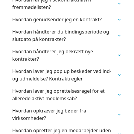
fremmødelisten?
Hvordan genudsender jeg en kontrakt?
Hvordan håndterer du bindingsperiode og
slutdato på kontrakter?
Hvordan håndterer jeg bekræft nye
kontrakter?
Hvordan laver jeg pop up beskeder ved ind-
og udmeldelse? Kontraktregler
Hvordan laver jeg oprettelsesregel for et
allerede aktivt medlemskab?
Hvordan opkræver jeg bøder fra
virksomheder?
Hvordan opretter jeg en medarbejder uden