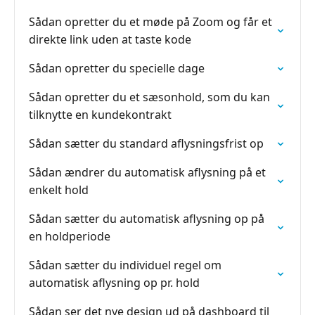
Sådan opretter du et møde på Zoom og får et
direkte link uden at taste kode
Sådan opretter du specielle dage
Sådan opretter du et sæsonhold, som du kan
tilknytte en kundekontrakt
Sådan sætter du standard aflysningsfrist op
Sådan ændrer du automatisk aflysning på et
enkelt hold
Sådan sætter du automatisk aflysning op på
en holdperiode
Sådan sætter du individuel regel om
automatisk aflysning op pr. hold
Sådan ser det nye design ud på dashboard til