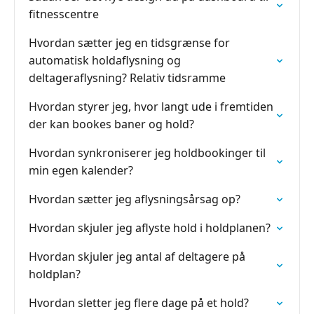
fitnesscentre
Hvordan sætter jeg en tidsgrænse for
automatisk holdaflysning og
deltageraflysning? Relativ tidsramme
Hvordan styrer jeg, hvor langt ude i fremtiden
der kan bookes baner og hold?
Hvordan synkroniserer jeg holdbookinger til
min egen kalender?
Hvordan sætter jeg aflysningsårsag op?
Hvordan skjuler jeg aflyste hold i holdplanen?
Hvordan skjuler jeg antal af deltagere på
holdplan?
Hvordan sletter jeg flere dage på et hold?