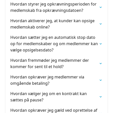
Hvordan styrer jeg opkrævningsperioden for
medlemskab fra opkrævningsdatoen?
Hvordan aktiverer jeg, at kunder kan opsige
medlemskab online?
Hvordan sætter jeg en automatisk stop dato
op for medlemskaber og om medlemmer kan
vælge opsigelsesdato?
Hvordan fremmøder jeg medlemmer der
kommer for sent til et hold?
Hvordan opkræver jeg medlemmer via
omgående betaling?
Hvordan vælger jeg om en kontrakt kan
sættes på pause?
Hvordan opkræver jeg gæld ved oprettelse af