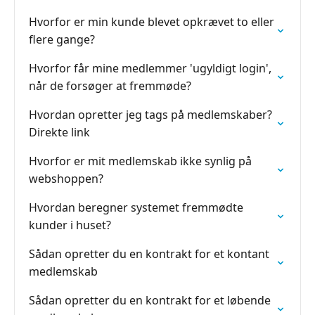
Hvorfor er min kunde blevet opkrævet to eller
flere gange?
Hvorfor får mine medlemmer 'ugyldigt login',
når de forsøger at fremmøde?
Hvordan opretter jeg tags på medlemskaber?
Direkte link
Hvorfor er mit medlemskab ikke synlig på
webshoppen?
Hvordan beregner systemet fremmødte
kunder i huset?
Sådan opretter du en kontrakt for et kontant
medlemskab
Sådan opretter du en kontrakt for et løbende