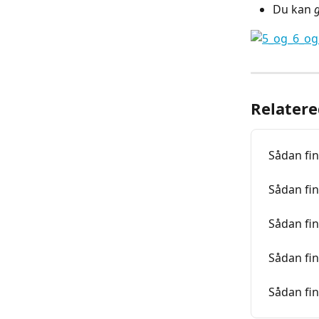
Du kan 
Relatere
Sådan fi
Sådan fin
Sådan fin
Sådan fi
Sådan fi