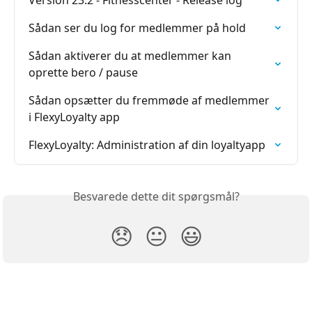
Sådan ser du log for medlemmer på hold
Sådan aktiverer du at medlemmer kan 
oprette bero / pause
Sådan opsætter du fremmøde af medlemmer 
i FlexyLoyalty app
FlexyLoyalty: Administration af din loyaltyapp
Besvarede dette dit spørgsmål?
😞
😐
😃