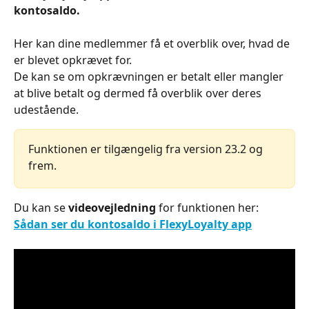
kontosaldo.
Her kan dine medlemmer få et overblik over, hvad de 
er blevet opkrævet for.
De kan se om opkrævningen er betalt eller mangler 
at blive betalt og dermed få overblik over deres 
udestående.
Funktionen er tilgængelig fra version 23.2 og 
frem.
Du kan se 
videovejledning
 for funktionen her: 
Sådan ser du kontosaldo i FlexyLoyalty app