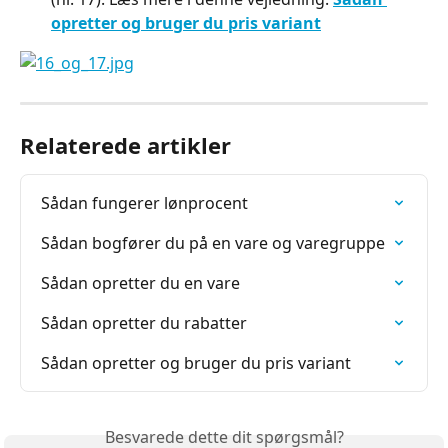
opretter og bruger du pris variant
Relaterede artikler
Sådan fungerer lønprocent
Sådan bogfører du på en vare og varegruppe
Sådan opretter du en vare
Sådan opretter du rabatter
Sådan opretter og bruger du pris variant
Besvarede dette dit spørgsmål?