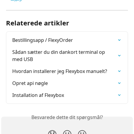
Relaterede artikler
Bestillingsapp / FlexyOrder
Sådan sætter du din dankort terminal op 
med USB
Hvordan installerer jeg Flexybox manuelt?
Opret api nøgle
Installation af Flexybox
Besvarede dette dit spørgsmål?