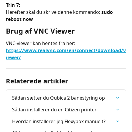
Trin 7:
Herefter skal du skrive denne kommando: 
sudo 
reboot now
Brug af VNC Viewer
VNC-viewer kan hentes fra her: 
https://www.realvnc.com/en/connect/download/v
iewer/
Relaterede artikler
Sådan sætter du Qubica 2 banestyring op
Sådan installerer du en Citizen printer
Hvordan installerer jeg Flexybox manuelt?