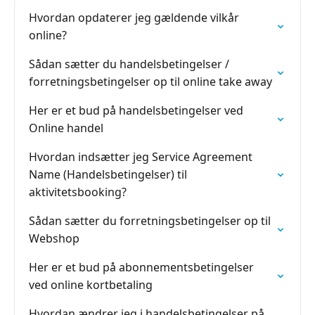
Hvordan opdaterer jeg gældende vilkår
online?
Sådan sætter du handelsbetingelser /
forretningsbetingelser op til online take away
Her er et bud på handelsbetingelser ved
Online handel
Hvordan indsætter jeg Service Agreement
Name (Handelsbetingelser) til
aktivitetsbooking?
Sådan sætter du forretningsbetingelser op til
Webshop
Her er et bud på abonnementsbetingelser
ved online kortbetaling
Hvordan ændrer jeg i handelsbetingelser på