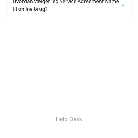
Hvordan vælger jeg Service Agreement Name
til online brug?
Help Desk