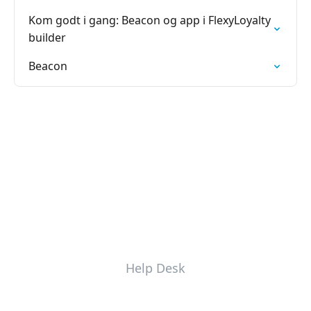
Kom godt i gang: Beacon og app i FlexyLoyalty
builder
Beacon
Help Desk