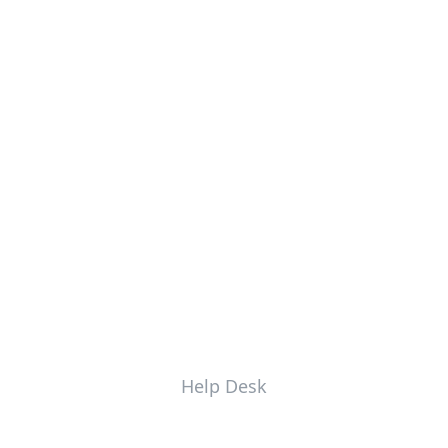
Help Desk