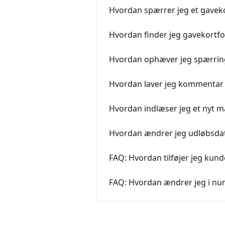
Hvordan spærrer jeg et gavek
Hvordan finder jeg gavekortf
Hvordan ophæver jeg spærring
Hvordan laver jeg kommentar / 
Hvordan indlæser jeg et nyt 
Hvordan ændrer jeg udløbsdato
FAQ: Hvordan tilføjer jeg kund
FAQ: Hvordan ændrer jeg i nu