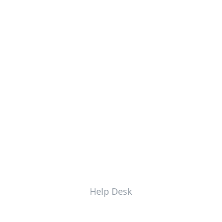
Help Desk