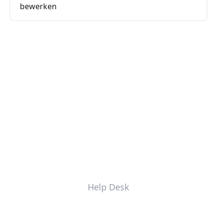
bewerken
Help Desk