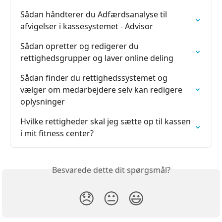
Sådan håndterer du Adfærdsanalyse til 
afvigelser i kassesystemet - Advisor
Sådan opretter og redigerer du 
rettighedsgrupper og laver online deling
Sådan finder du rettighedssystemet og 
vælger om medarbejdere selv kan redigere 
oplysninger
Hvilke rettigheder skal jeg sætte op til kassen 
i mit fitness center?
Besvarede dette dit spørgsmål?
😞
😐
😃