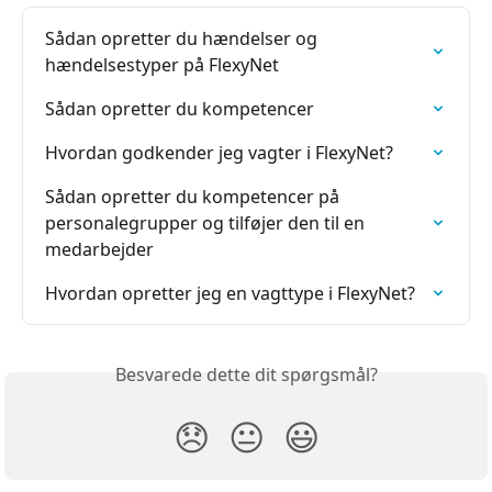
Sådan opretter du hændelser og 
hændelsestyper på FlexyNet
Sådan opretter du kompetencer
Hvordan godkender jeg vagter i FlexyNet?
Sådan opretter du kompetencer på 
personalegrupper og tilføjer den til en 
medarbejder
Hvordan opretter jeg en vagttype i FlexyNet?
Besvarede dette dit spørgsmål?
😞
😐
😃