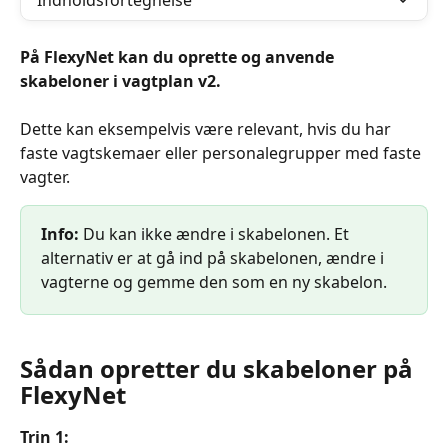
Indholdsfortegnelse
På FlexyNet kan du oprette og anvende 
skabeloner i vagtplan v2. 
Dette kan eksempelvis være relevant, hvis du har 
faste vagtskemaer eller personalegrupper med faste 
vagter.
Info:
 Du kan ikke ændre i skabelonen. Et 
alternativ er at gå ind på skabelonen, ændre i 
vagterne og gemme den som en ny skabelon.
Sådan opretter du skabeloner på 
FlexyNet
Trin 1: