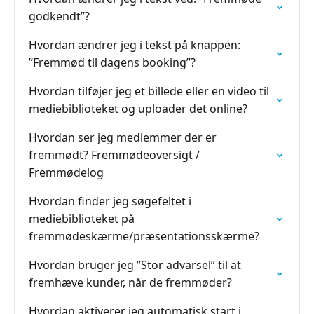
godkendt”?
Hvordan ændrer jeg i tekst på knappen:
”Fremmød til dagens booking”?
Hvordan tilføjer jeg et billede eller en video til
mediebiblioteket og uploader det online?
Hvordan ser jeg medlemmer der er
fremmødt? Fremmødeoversigt /
Fremmødelog
Hvordan finder jeg søgefeltet i
mediebiblioteket på
fremmødeskærme/præsentationsskærme?
Hvordan bruger jeg ”Stor advarsel” til at
fremhæve kunder, når de fremmøder?
Hvordan aktiverer jeg automatisk start i