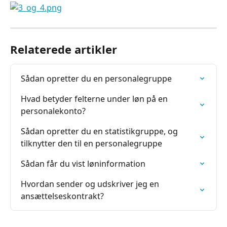
Relaterede artikler
Sådan opretter du en personalegruppe
Hvad betyder felterne under løn på en 
personalekonto?
Sådan opretter du en statistikgruppe, og 
tilknytter den til en personalegruppe
Sådan får du vist løninformation
Hvordan sender og udskriver jeg en 
ansættelseskontrakt?