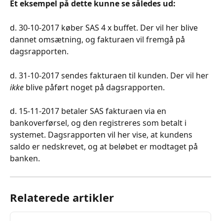
Et eksempel på dette kunne se således ud:
d. 30-10-2017 køber SAS 4 x buffet. Der vil her blive 
dannet omsætning, og fakturaen vil fremgå på 
dagsrapporten.
d. 31-10-2017 sendes fakturaen til kunden. Der vil her 
ikke
 blive påført noget på dagsrapporten.
d. 15-11-2017 betaler SAS fakturaen via en 
bankoverførsel, og den registreres som betalt i 
systemet. Dagsrapporten vil her vise, at kundens 
saldo er nedskrevet, og at beløbet er modtaget på 
banken.
Relaterede artikler