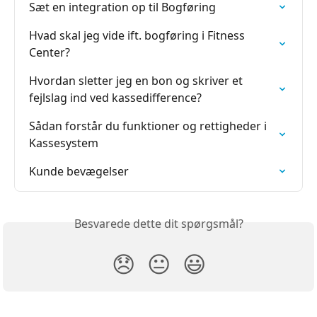
Sæt en integration op til Bogføring
Hvad skal jeg vide ift. bogføring i Fitness 
Center?
Hvordan sletter jeg en bon og skriver et 
fejlslag ind ved kassedifference?
Sådan forstår du funktioner og rettigheder i 
Kassesystem
Kunde bevægelser
Besvarede dette dit spørgsmål?
😞
😐
😃