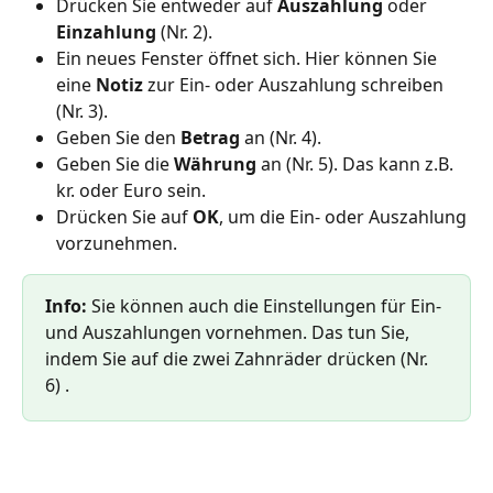
Drücken Sie entweder auf 
Auszahlung 
oder 
Einzahlung 
(Nr. 2).
Ein neues Fenster öffnet sich. Hier können Sie 
eine 
Notiz 
zur Ein- oder Auszahlung schreiben 
(Nr. 3).
Geben Sie den 
Betrag 
an (Nr. 4).
Geben Sie die 
Währung 
an (Nr. 5). Das kann z.B. 
kr. oder Euro sein.
Drücken Sie auf 
OK
, um die Ein- oder Auszahlung 
vorzunehmen.
Info: 
Sie können auch die Einstellungen für Ein- 
und Auszahlungen vornehmen. Das tun Sie, 
indem Sie auf die zwei Zahnräder drücken (Nr. 
6) .