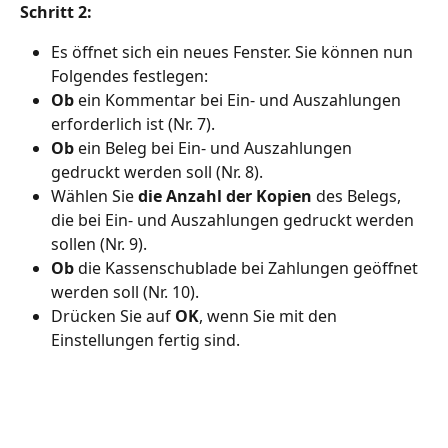
Schritt 2: 
Es öffnet sich ein neues Fenster. Sie können nun 
Folgendes festlegen:
Ob 
ein Kommentar bei Ein- und Auszahlungen 
erforderlich ist (Nr. 7).
Ob
 ein Beleg bei Ein- und Auszahlungen 
gedruckt werden soll (Nr. 8).
Wählen Sie 
die Anzahl der Kopien
 des Belegs, 
die bei Ein- und Auszahlungen gedruckt werden 
sollen (Nr. 9).
Ob 
die Kassenschublade bei Zahlungen geöffnet 
werden soll (Nr. 10).
Drücken Sie auf 
OK
, wenn Sie mit den 
Einstellungen fertig sind.