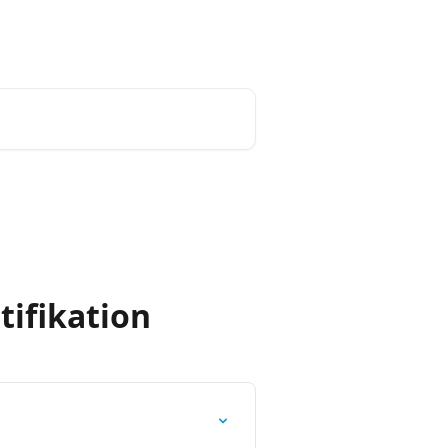
Dansk
tifikation