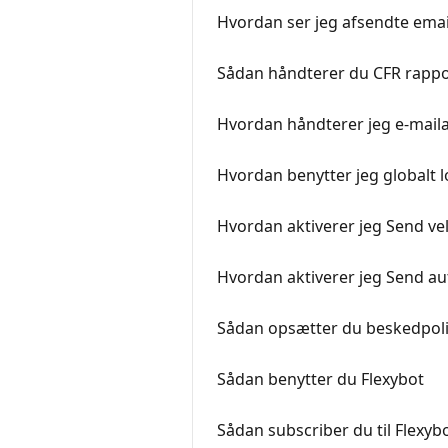
Hvordan ser jeg afsendte email
Sådan håndterer du CFR rappo
Hvordan håndterer jeg e-maila
Hvordan benytter jeg globalt l
Hvordan aktiverer jeg Send ve
Hvordan aktiverer jeg Send au
Sådan opsætter du beskedpoli
Sådan benytter du Flexybot
Sådan subscriber du til Flexyb