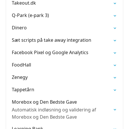
Takeout.dk
Q-Park (e-park 3)
Dinero
Sæt scripts på take away integration
Facebook Pixel og Google Analytics
FoodHall
Zenegy
Tappetårn
Morebox og Den Bedste Gave
Automatisk indløsning og validering af
Morebox og Den Bedste Gave
Learning Bank