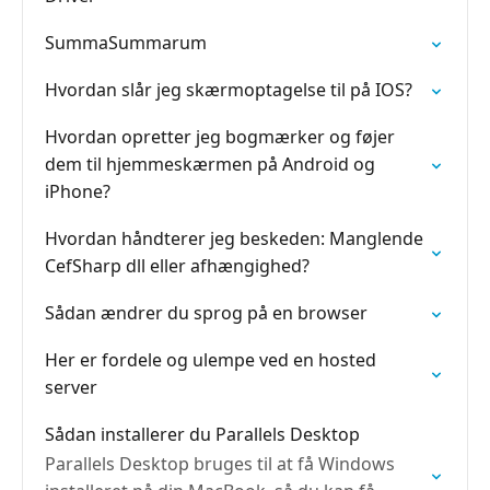
SummaSummarum
Hvordan slår jeg skærmoptagelse til på IOS?
Hvordan opretter jeg bogmærker og føjer
dem til hjemmeskærmen på Android og
iPhone?
Hvordan håndterer jeg beskeden: Manglende
CefSharp dll eller afhængighed?
Sådan ændrer du sprog på en browser
Her er fordele og ulempe ved en hosted
server
Sådan installerer du Parallels Desktop
Parallels Desktop bruges til at få Windows