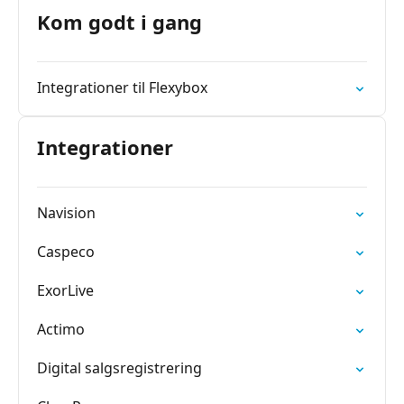
Kom godt i gang
Integrationer til Flexybox
Integrationer
Navision
Caspeco
ExorLive
Actimo
Digital salgsregistrering